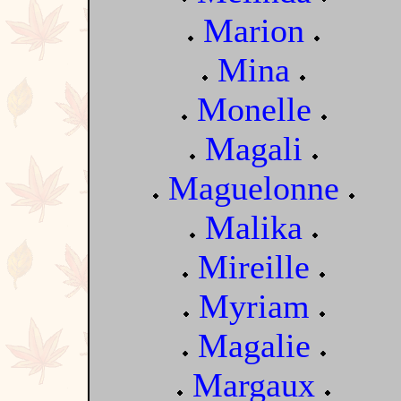
Marion
Mina
Monelle
Magali
Maguelonne
Malika
Mireille
Myriam
Magalie
Margaux