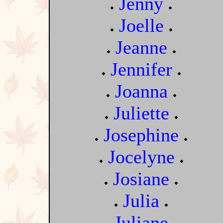
Jenny
Joelle
Jeanne
Jennifer
Joanna
Juliette
Josephine
Jocelyne
Josiane
Julia
Juliane