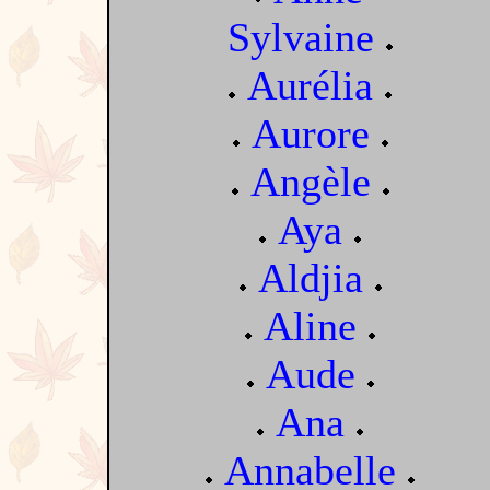
Sylvaine
Aurélia
Aurore
Angèle
Aya
Aldjia
Aline
Aude
Ana
Annabelle