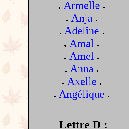
Armelle
Anja
Adeline
Amal
Amel
Anna
Axelle
Angélique
Lettre D :