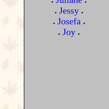
Jessy
Josefa
Joy