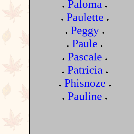
Paloma
Paulette
Peggy
Paule
Pascale
Patricia
Phisnoze
Pauline