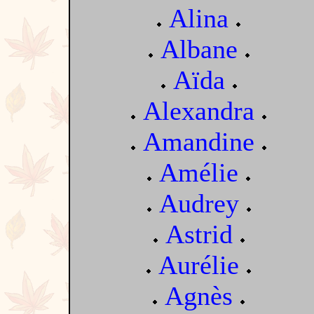
Alina
Albane
Aïda
Alexandra
Amandine
Amélie
Audrey
Astrid
Aurélie
Agnès