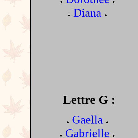
Diana
Lettre G :
Gaella
Gabrielle