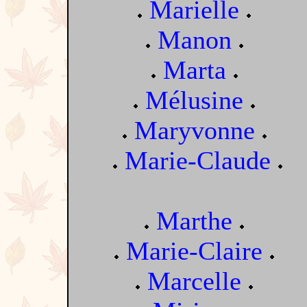
Marielle
Manon
Marta
Mélusine
Maryvonne
Marie-Claude
Marthe
Marie-Claire
Marcelle