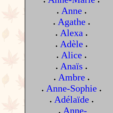
Anne
Agathe
Alexa
Adèle
Alice
Anaïs
Ambre
Anne-Sophie
Adélaïde
Anne-