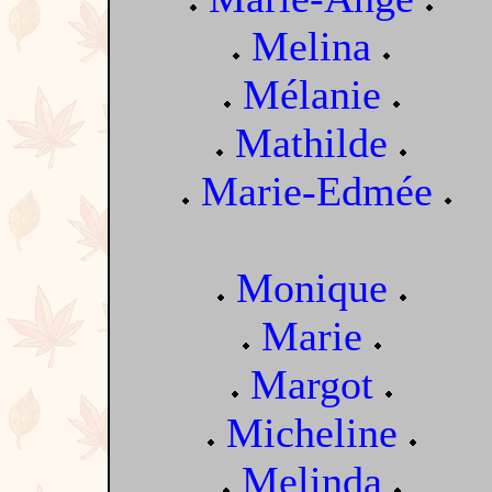
Melina
Mélanie
Mathilde
Marie-Edmée
Monique
Marie
Margot
Micheline
Melinda