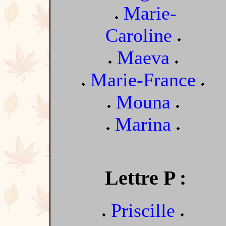
Marie-
Caroline
Maeva
Marie-France
Mouna
Marina
Lettre P :
Priscille