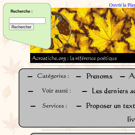
Ouvrir la Pla
Recherche :