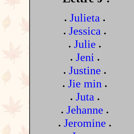
Julieta
Jessica
Julie
Jeni
Justine
Jie min
Juta
Jehanne
Jeromine